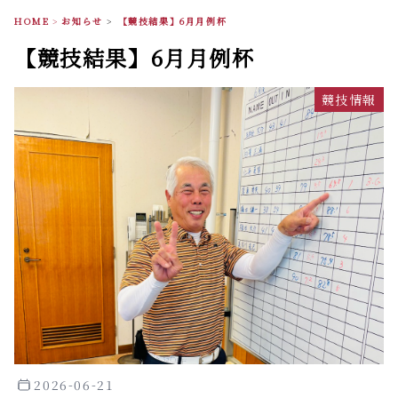
HOME
>
お知らせ
>
【競技結果】6月月例杯
【競技結果】6月月例杯
競技情報
2026-06-21