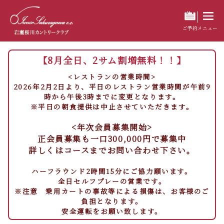
ご予約
メニュー
【8月全日、2サム割増無料！！】
<レストランの営業時間>
2026年2月2日より、平日のレストラン営業時間が午前9
時から午後3時までに変更となります。
※平日の朝食提供は中止させていただきます。
<年次会員募集開始>
正会員募集も一口300,000円で募集中
詳しくはコースまでお問い合わせ下さい。
ハーフラウンド2時間15分にご協力願います。
全日セルフプレーの営業です。
※注意 乗用カートの事故等による損傷は、お客様のご
負担となります。
安全運転をお願い致します。