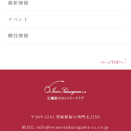
最新情報
イベント
競技情報
ページTOPへ
〒309-1341 茨城県桜川市門毛2150
MAIL: info@iwasesakuragawa-cc.co.jp