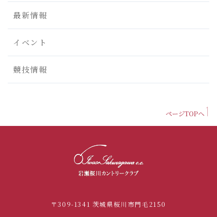
最新情報
イベント
競技情報
ページTOPへ
〒309-1341 茨城県桜川市門毛2150