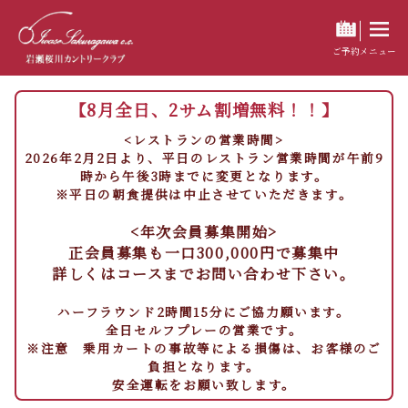
ご予約
メニュー
【8月全日、2サム割増無料！！】
<レストランの営業時間>
2026年2月2日より、平日のレストラン営業時間が午前9
時から午後3時までに変更となります。
※平日の朝食提供は中止させていただきます。
<年次会員募集開始>
正会員募集も一口300,000円で募集中
詳しくはコースまでお問い合わせ下さい。
ハーフラウンド2時間15分にご協力願います。
全日セルフプレーの営業です。
※注意 乗用カートの事故等による損傷は、お客様のご
負担となります。
安全運転をお願い致します。