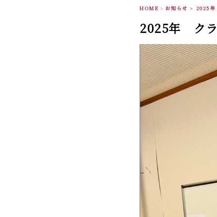
HOME
>
お知らせ
>
2025
2025年 ク