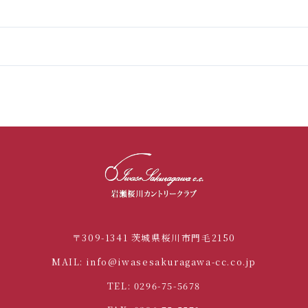
〒309-1341 茨城県桜川市門毛2150
MAIL: info@iwasesakuragawa-cc.co.jp
TEL: 0296-75-5678