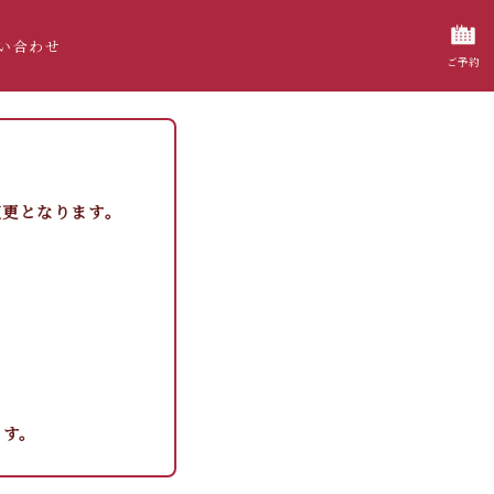
い合わせ
ご予約
変更となります。
ます。