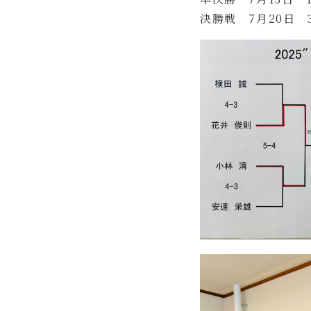
決勝戦　7月20日　