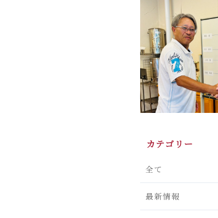
カテゴリー
全て
最新情報