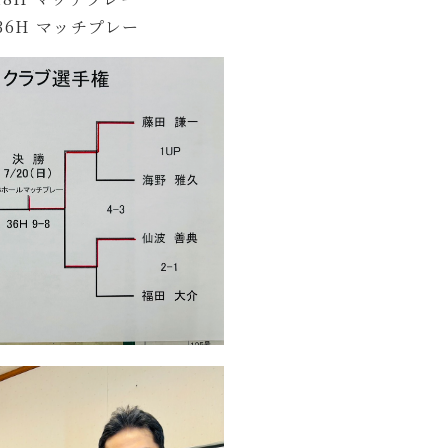
36H マッチプレー